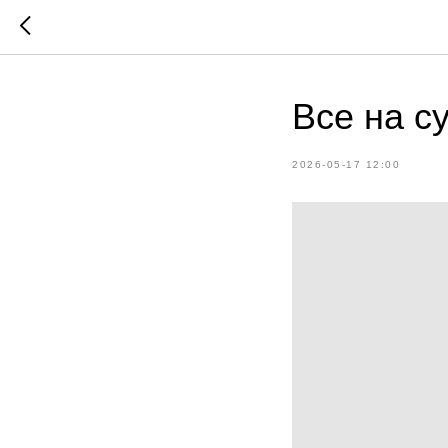
Все на с
2026-05-17 12:00