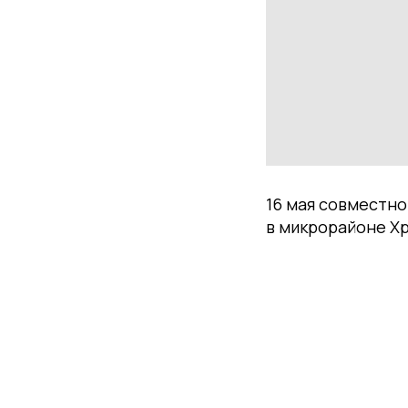
16 мая совместно
в микрорайоне Х