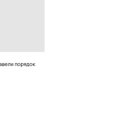
авели порядок