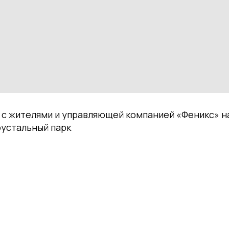
 с жителями и управляющей компанией «Феникс» н
рустальный парк