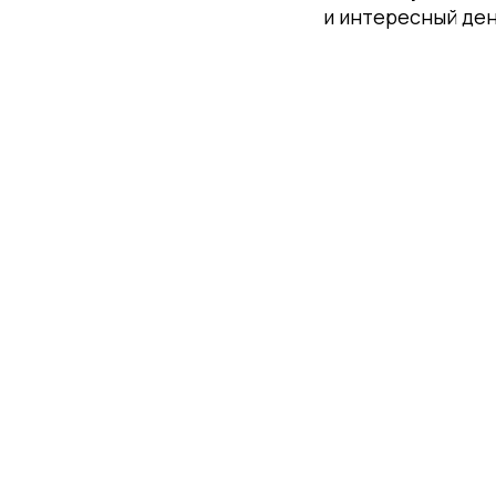
и интересный ден